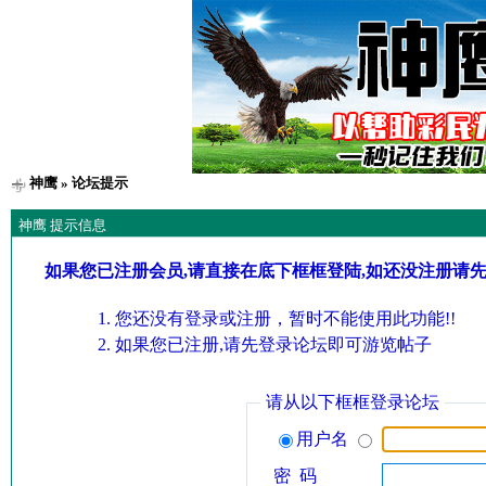
神鹰
» 论坛提示
神鹰 提示信息
如果您已注册会员,请直接在底下框框登陆,如还没注册请
您还没有登录或注册，暂时不能使用此功能!!
如果您已注册,请先登录论坛即可游览帖子
请从以下框框登录论坛
用户名
密 码