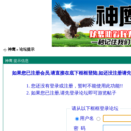
神鹰
» 论坛提示
神鹰 提示信息
如果您已注册会员,请直接在底下框框登陆,如还没注册请
您还没有登录或注册，暂时不能使用此功能!!
如果您已注册,请先登录论坛即可游览帖子
请从以下框框登录论坛
用户名
密 码