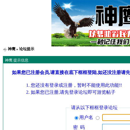
神鹰
» 论坛提示
神鹰 提示信息
如果您已注册会员,请直接在底下框框登陆,如还没注册请
您还没有登录或注册，暂时不能使用此功能!!
如果您已注册,请先登录论坛即可游览帖子
请从以下框框登录论坛
用户名
密 码