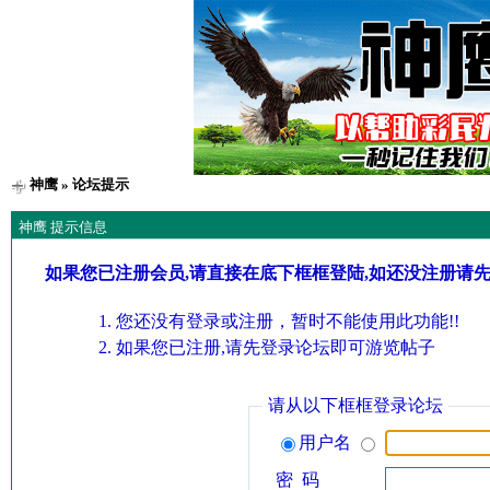
神鹰
» 论坛提示
神鹰 提示信息
如果您已注册会员,请直接在底下框框登陆,如还没注册请
您还没有登录或注册，暂时不能使用此功能!!
如果您已注册,请先登录论坛即可游览帖子
请从以下框框登录论坛
用户名
密 码