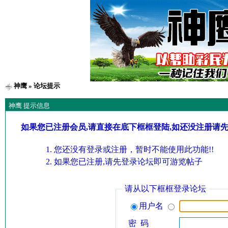
神鹰
» 论坛提示
神鹰 提示信息
如果您已注册会员,请直接在底下框框登陆,如还没注册请
您还没有登录或注册，暂时不能使用此功能!!
如果您已注册,请先登录论坛即可游览帖子
请从以下框框登录论坛
用户名
密 码