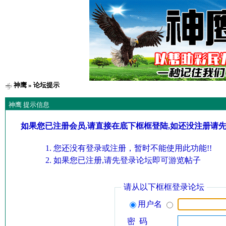
神鹰
» 论坛提示
神鹰 提示信息
如果您已注册会员,请直接在底下框框登陆,如还没注册请
您还没有登录或注册，暂时不能使用此功能!!
如果您已注册,请先登录论坛即可游览帖子
请从以下框框登录论坛
用户名
密 码