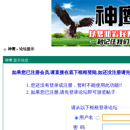
神鹰
» 论坛提示
神鹰 提示信息
如果您已注册会员,请直接在底下框框登陆,如还没注册请
您还没有登录或注册，暂时不能使用此功能!!
如果您已注册,请先登录论坛即可游览帖子
请从以下框框登录论坛
用户名
密 码