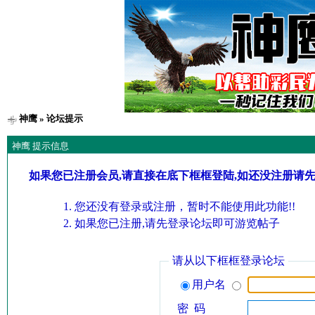
神鹰
» 论坛提示
神鹰 提示信息
如果您已注册会员,请直接在底下框框登陆,如还没注册请
您还没有登录或注册，暂时不能使用此功能!!
如果您已注册,请先登录论坛即可游览帖子
请从以下框框登录论坛
用户名
密 码