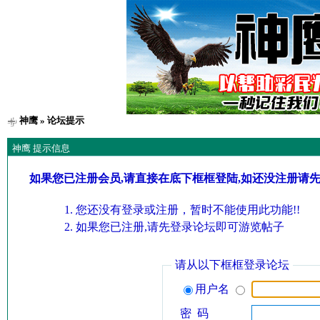
神鹰
» 论坛提示
神鹰 提示信息
如果您已注册会员,请直接在底下框框登陆,如还没注册请
您还没有登录或注册，暂时不能使用此功能!!
如果您已注册,请先登录论坛即可游览帖子
请从以下框框登录论坛
用户名
密 码