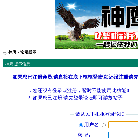
神鹰
» 论坛提示
神鹰 提示信息
如果您已注册会员,请直接在底下框框登陆,如还没注册请
您还没有登录或注册，暂时不能使用此功能!!
如果您已注册,请先登录论坛即可游览帖子
请从以下框框登录论坛
用户名
密 码