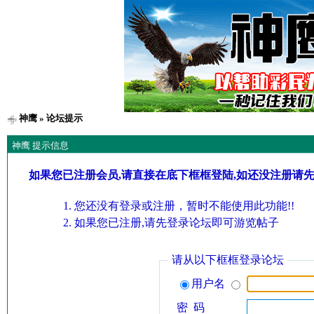
神鹰
» 论坛提示
神鹰 提示信息
如果您已注册会员,请直接在底下框框登陆,如还没注册请
您还没有登录或注册，暂时不能使用此功能!!
如果您已注册,请先登录论坛即可游览帖子
请从以下框框登录论坛
用户名
密 码