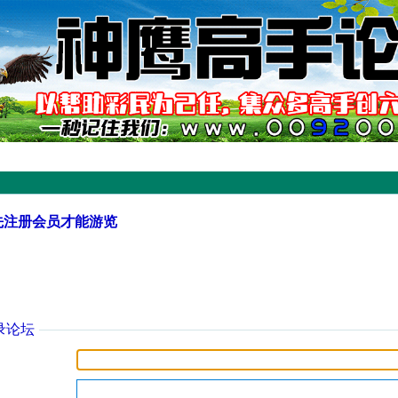
先注册会员才能游览
录论坛