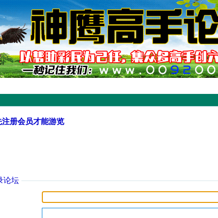
先注册会员才能游览
录论坛