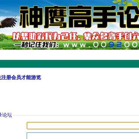
先注册会员才能游览
录论坛