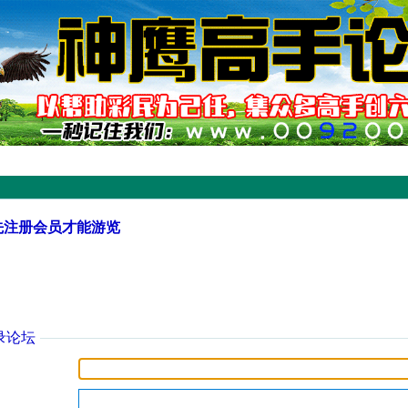
先注册会员才能游览
录论坛