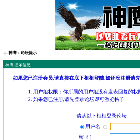
神鹰
» 论坛提示
神鹰 提示信息
如果您已注册会员,请直接在底下框框登陆,如还没注册请
用户组权限：你所属的用户组没有发表回复的权限
如果您已注册,请先登录论坛即可游览帖子
请从以下框框登录论坛
用户名
密 码