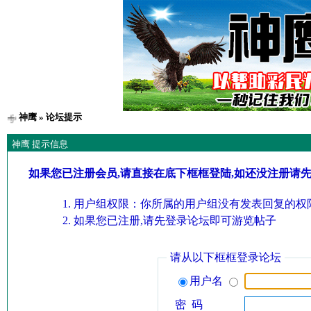
神鹰
» 论坛提示
神鹰 提示信息
如果您已注册会员,请直接在底下框框登陆,如还没注册请
用户组权限：你所属的用户组没有发表回复的权限
如果您已注册,请先登录论坛即可游览帖子
请从以下框框登录论坛
用户名
密 码