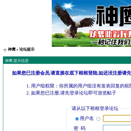
神鹰
» 论坛提示
神鹰 提示信息
如果您已注册会员,请直接在底下框框登陆,如还没注册请
用户组权限：你所属的用户组没有发表回复的权限
如果您已注册,请先登录论坛即可游览帖子
请从以下框框登录论坛
用户名
密 码