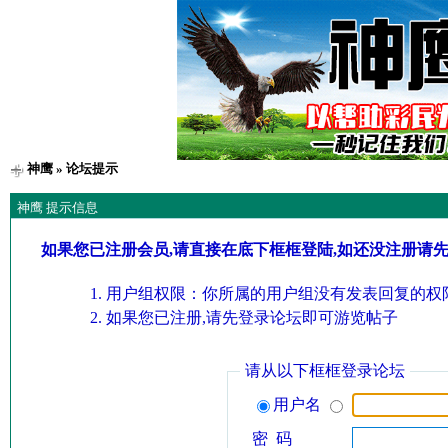
神鹰
» 论坛提示
神鹰 提示信息
如果您已注册会员,请直接在底下框框登陆,如还没注册请
用户组权限：你所属的用户组没有发表回复的权限
如果您已注册,请先登录论坛即可游览帖子
请从以下框框登录论坛
用户名
密 码