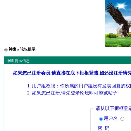
神鹰
» 论坛提示
神鹰 提示信息
如果您已注册会员,请直接在底下框框登陆,如还没注册请
用户组权限：你所属的用户组没有发表回复的权
如果您已注册,请先登录论坛即可游览帖子
请从以下框框登
用户名
密 码