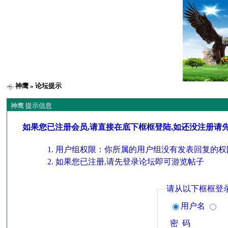
神鹰
» 论坛提示
神鹰 提示信息
如果您已注册会员,请直接在底下框框登陆,如还没注册请
用户组权限：你所属的用户组没有发表回复的权
如果您已注册,请先登录论坛即可游览帖子
请从以下框框登
用户名
密 码