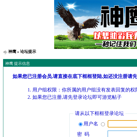
神鹰
» 论坛提示
神鹰 提示信息
如果您已注册会员,请直接在底下框框登陆,如还没注册请
用户组权限：你所属的用户组没有发表回复的权限
如果您已注册,请先登录论坛即可游览帖子
请从以下框框登录论坛
用户名
密 码