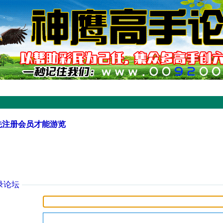
先注册会员才能游览
录论坛