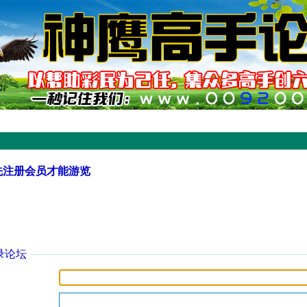
先注册会员才能游览
录论坛