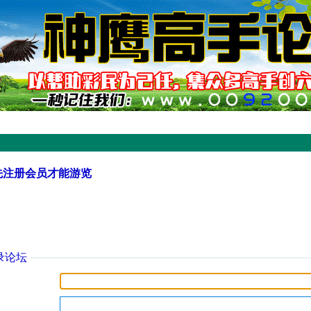
先注册会员才能游览
录论坛