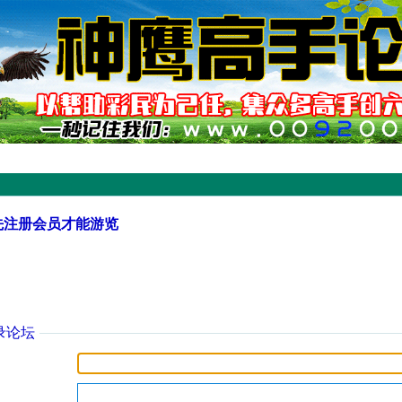
先注册会员才能游览
录论坛