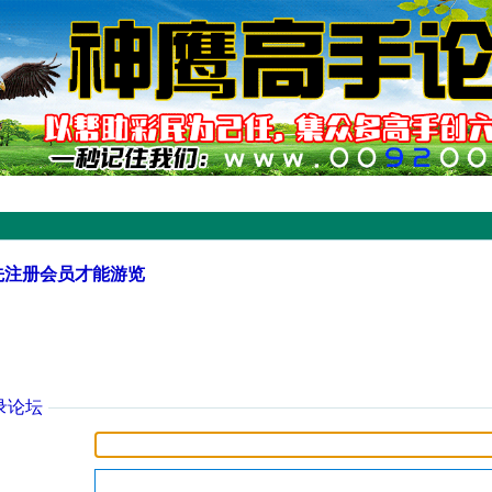
先注册会员才能游览
录论坛