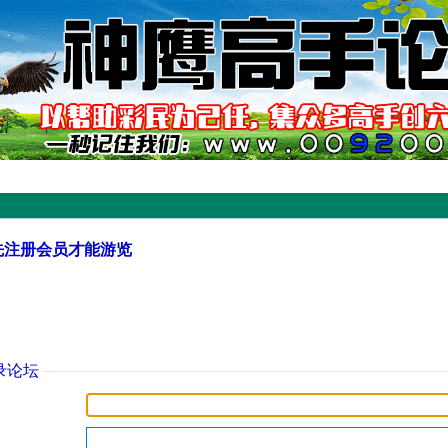
先注册会员才能游览
录论坛