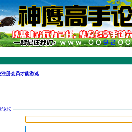
先注册会员才能游览
录论坛