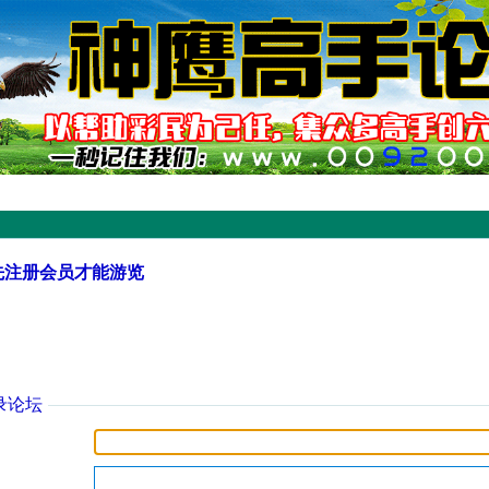
先注册会员才能游览
录论坛