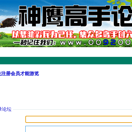
先注册会员才能游览
录论坛