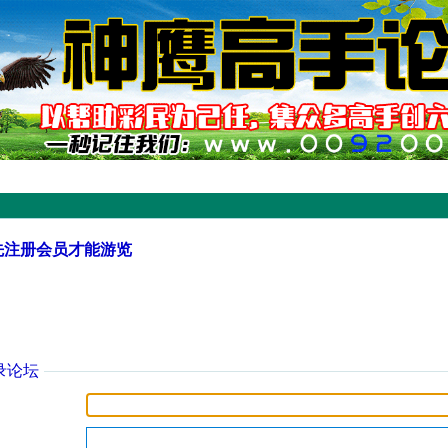
先注册会员才能游览
录论坛