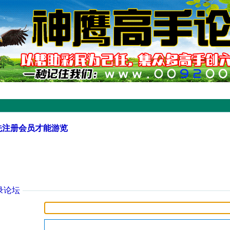
先注册会员才能游览
录论坛