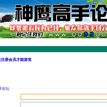
先注册会员才能游览
录论坛