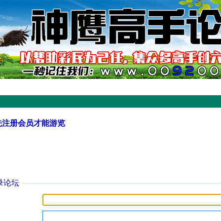
先注册会员才能游览
录论坛