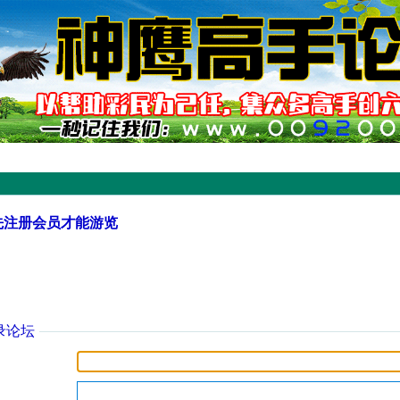
先注册会员才能游览
录论坛