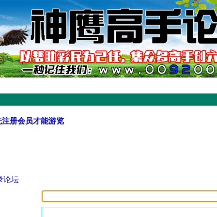
先注册会员才能游览
录论坛