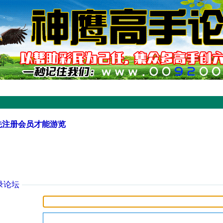
先注册会员才能游览
录论坛