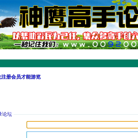
先注册会员才能游览
录论坛