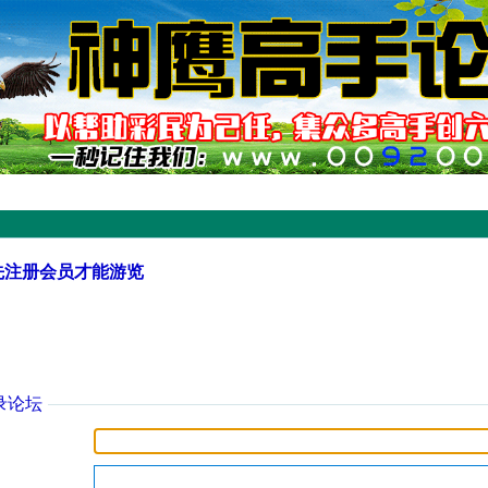
先注册会员才能游览
录论坛