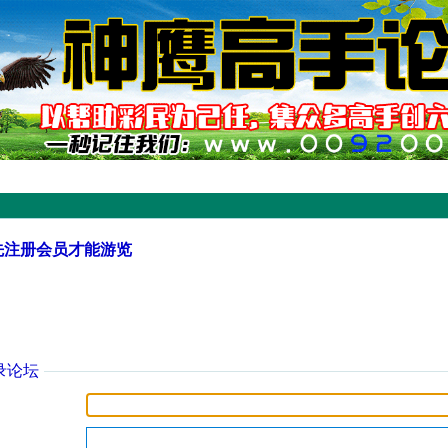
先注册会员才能游览
录论坛