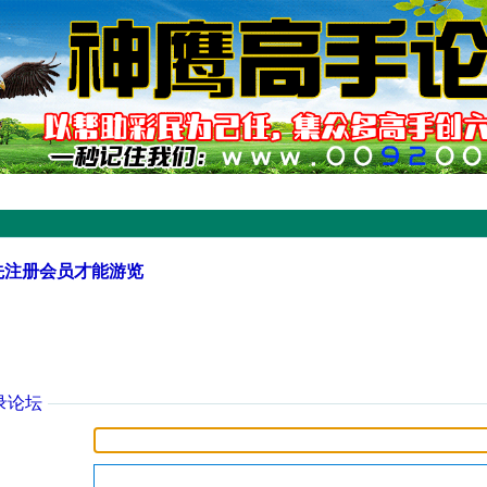
先注册会员才能游览
录论坛