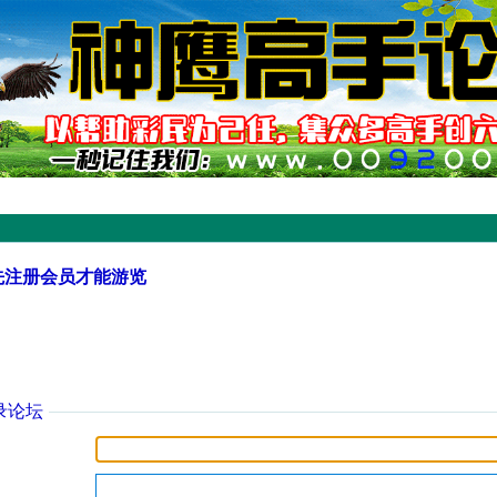
先注册会员才能游览
录论坛