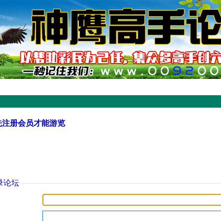
先注册会员才能游览
录论坛