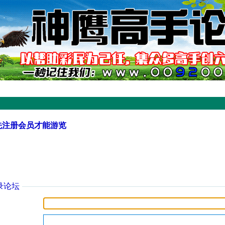
先注册会员才能游览
录论坛