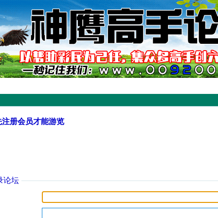
先注册会员才能游览
录论坛