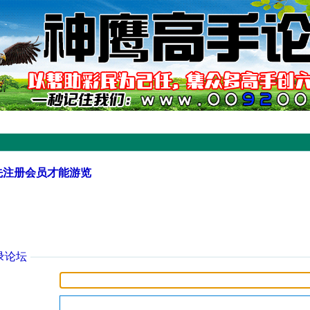
先注册会员才能游览
录论坛