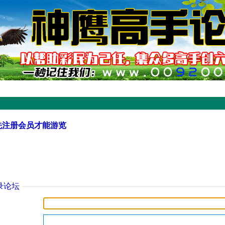
先注册会员才能游览
录论坛