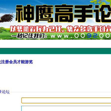
先注册会员才能游览
录论坛