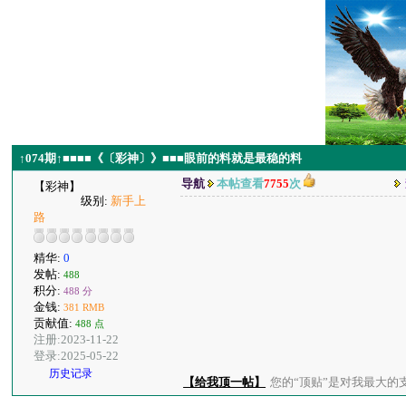
↑074期↑■■■■《〔彩神〕》■■■眼前的料就是最稳的料
导航
本帖查看
7755
次
【彩神】
级别:
新手上
路
精华:
0
发帖:
488
积分:
488 分
金钱:
381 RMB
贡献值:
488 点
注册:2023-11-22
登录:2025-05-22
历史记录
【给我顶一帖】
您的“顶贴”是对我最大的支持