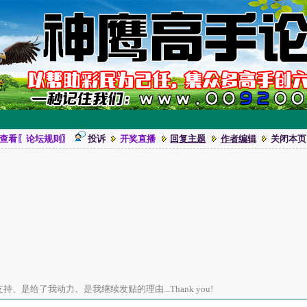
查看〖论坛规则〗
投诉
开奖直播
回复主题
作者编辑
关闭本页
、是给了我动力、是我继续发贴的理由...Thank you!